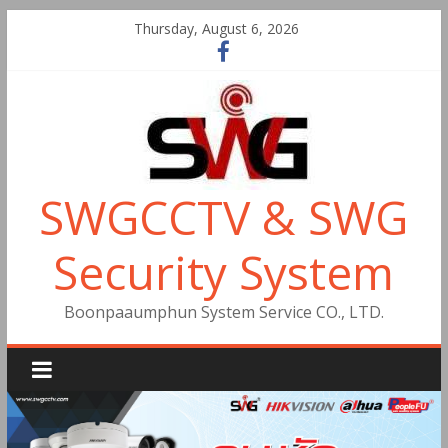
Thursday, August 6, 2026
SWGCCTV & SWG
Security System
Boonpaaumphun System Service CO., LTD.