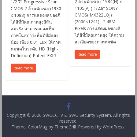
2 ล้านพิกเซล ( 1984(H) x
1/2.7″ Progressive Scan
1105(V) ) 1/2.8” SONY
CMOS 2 ล้านพิกเซล (1930
CMOS(IMX322LQJ)
x 1088) การแสดงผลของสี
(2000×1241) 2.48M
ได้สีที่มีคุณภาพสูงสีสัน
Pixels การแสดงผลของสี
สมจริง สามารถมองเห็น
ได้สีที่มีคุณภาพสูง ให้ความ
ภาพในสภาวะพื้นที่ที่มีแสง
ละเอียดของภาพคมชัด
น้อย เพียง 0.01 Lux ให้ภาพ
คมชัดในระดับ HD (High-
Read more
Definition) Patent EXIR
Read more
Copyright © 2026
SWGCCTV & SWG Security System
. All rights
reserved.
Theme: ColorMag by
ThemeGrill
. Powered by
WordPress
.