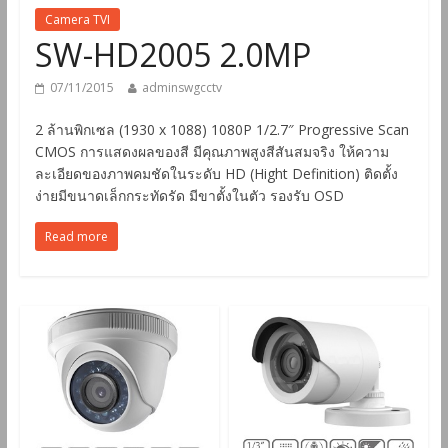
Camera TVI
SW-HD2005 2.0MP
07/11/2015
adminswgcctv
2 ล้านพิกเซล (1930 x 1088) 1080P 1/2.7″ Progressive Scan
CMOS การแสดงผลของสี มีคุณภาพสูงสีสันสมจริง ให้ความ
ละเอียดของภาพคมชัดในระดับ HD (Hight Definition) ติดตั้ง
ง่ายมีขนาดเล็กกระทัดรัด มีขาตั้งในตัว รองรับ OSD
Read more