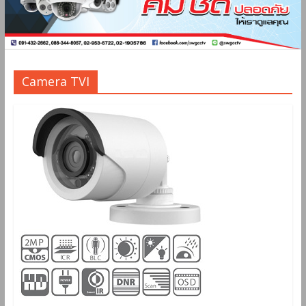
Camera TVI