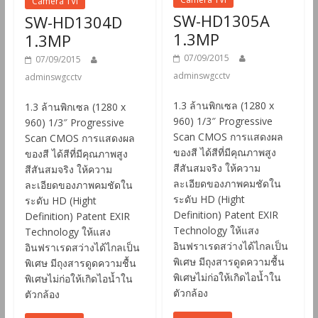
Camera TVI
SW-HD1305A
SW-HD1304D
1.3MP
1.3MP
07/09/2015
07/09/2015
adminswgcctv
adminswgcctv
1.3 ล้านพิกเซล (1280 x
1.3 ล้านพิกเซล (1280 x
960) 1/3″ Progressive
960) 1/3″ Progressive
Scan CMOS การแสดงผล
Scan CMOS การแสดงผล
ของสี ได้สีที่มีคุณภาพสูง
ของสี ได้สีที่มีคุณภาพสูง
สีสันสมจริง ให้ความ
สีสันสมจริง ให้ความ
ละเอียดของภาพคมชัดใน
ละเอียดของภาพคมชัดใน
ระดับ HD (Hight
ระดับ HD (Hight
Definition) Patent EXIR
Definition) Patent EXIR
Technology ให้แสง
Technology ให้แสง
อินฟราเรดสว่างได้ไกลเป็น
อินฟราเรดสว่างได้ไกลเป็น
พิเศษ มีถุงสารดูดความชื้น
พิเศษ มีถุงสารดูดความชื้น
พิเศษไม่ก่อให้เกิดไอน้ำใน
พิเศษไม่ก่อให้เกิดไอน้ำใน
ตัวกล้อง
ตัวกล้อง