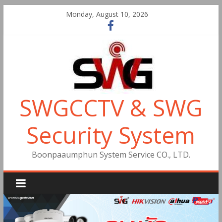
Monday, August 10, 2026
SWGCCTV & SWG
Security System
Boonpaaumphun System Service CO., LTD.