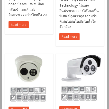
nose ป้องกันแสงสะท้อน
Technology ให้แสง
กลับเข้าเลนส์ แสง
อินฟราเรดสว่างได้ไกลเป็น
อินฟราเรดสว่างไกลถึง 20
พิเศษ มีถุงสารดูดความชื้น
พิเศษไม่ก่อให้เกิดไอน้ำใน
Read more
ตัวกล้อง
Read more
Camera TVI