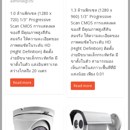
adminswgcctv
1.3 ล้านพิกเซล (1280 x
1.0 ล้านพิกเซล (1280 x
960) 1/3″ Progressive
720) 1/3″ Progressive
Scan CMOS การแสดงผล
Scan CMOS การแสดงผล
ของสี มีคุณภาพสูงสีสัน
ของสี มีคุณภาพสูงสีสัน
สมจริง ให้ความละเอียดของ
สมจริง ให้ความละเอียดของ
ภาพคมชัดในระดับ HD
ภาพคมชัดในระดับ HD
(Hight Definition) ติดตั้ง
(Hight Definition) ติดตั้ง
ง่ายมีขนาดเล็กกระทัดรัด มี
ง่ายมีขนาดเล็กกระทัดรัด มี
ขาตั้งในตัว สามารถมอง
ขาตั้งในตัว แสงอินฟราเรด
เห็นภาพในสภาวะพื้นที่ที่มี
สว่างไกลถึง 20 เมตร
แสงน้อย เพียง 0.01
Read more
Read more