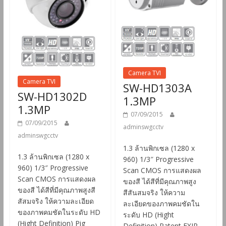
Camera TVI
Camera TVI
SW-HD1303A
SW-HD1302D
1.3MP
1.3MP
07/09/2015
07/09/2015
adminswgcctv
adminswgcctv
1.3 ล้านพิกเซล (1280 x
1.3 ล้านพิกเซล (1280 x
960) 1/3″ Progressive
960) 1/3″ Progressive
Scan CMOS การแสดงผล
Scan CMOS การแสดงผล
ของสี ได้สีที่มีคุณภาพสูง
ของสี ได้สีที่มีคุณภาพสูงสี
สีสันสมจริง ให้ความ
สัสมจริง ให้ความละเอียด
ละเอียดของภาพคมชัดใน
ของภาพคมชัดในระดับ HD
ระดับ HD (Hight
(Hight Definition) Pig
Definition) Patent EXIR